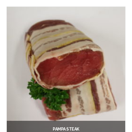
Lees verder
PAMPA STEAK