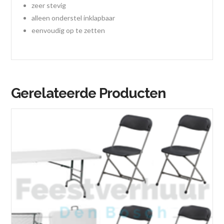
zeer stevig
alleen onderstel inklapbaar
eenvoudig op te zetten
Gerelateerde Producten