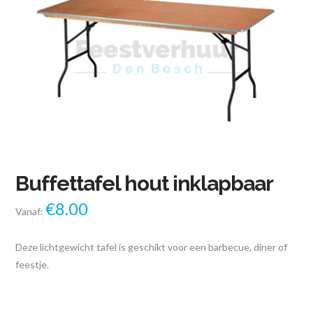
Buffettafel hout inklapbaar
€
8.00
Vanaf:
Deze lichtgewicht tafel is geschikt voor een barbecue, diner of
feestje.