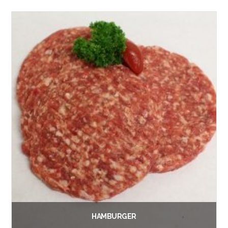
Lees verder
HAMBURGER