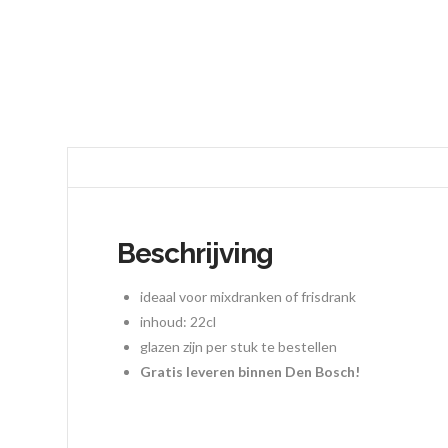
Beschrijving
ideaal voor mixdranken of frisdrank
inhoud: 22cl
glazen zijn per stuk te bestellen
Gratis leveren binnen Den Bosch!