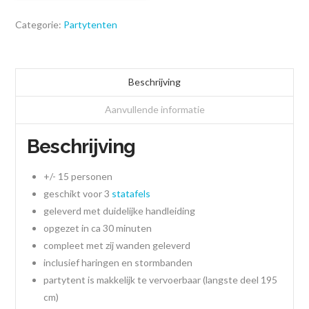
Categorie:
Partytenten
Beschrijving
Aanvullende informatie
Beschrijving
+/- 15 personen
geschikt voor 3
statafels
geleverd met duidelijke handleiding
opgezet in ca 30 minuten
compleet met zij wanden geleverd
inclusief haringen en stormbanden
partytent is makkelijk te vervoerbaar (langste deel 195
cm)