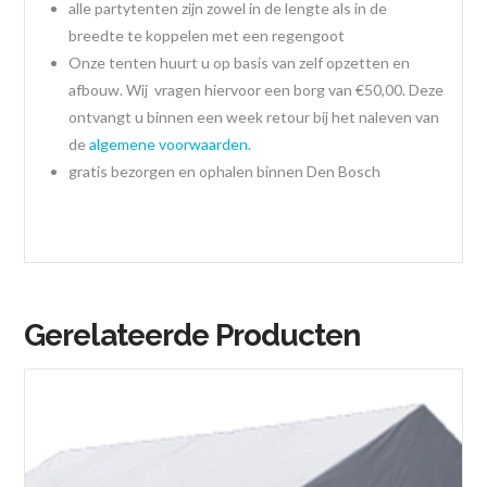
alle partytenten zijn zowel in de lengte als in de
breedte te koppelen met een regengoot
Onze tenten huurt u op basis van zelf opzetten en
afbouw. Wij vragen hiervoor een borg van €50,00. Deze
ontvangt u binnen een week retour bij het naleven van
de
algemene voorwaarden
.
gratis bezorgen en ophalen binnen Den Bosch
Gerelateerde Producten