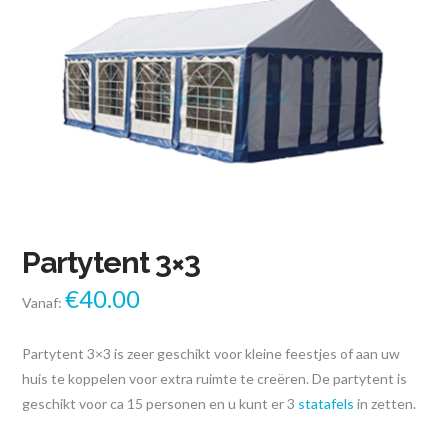
Partytent 3×3
€
40.00
Vanaf:
Partytent 3×3 is zeer geschikt voor kleine feestjes of aan uw
huis te koppelen voor extra ruimte te creëren. De partytent is
geschikt voor ca 15 personen en u kunt er 3
statafels
in zetten.