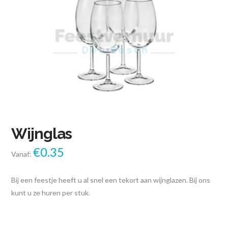
Wijnglas
€
0.35
Vanaf:
Bij een feestje heeft u al snel een tekort aan wijnglazen. Bij ons
kunt u ze huren per stuk.