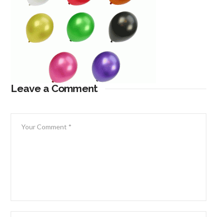
Leave a Comment