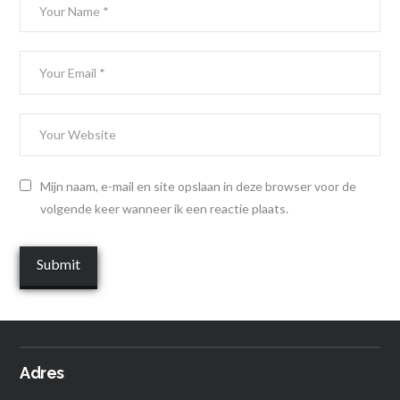
Mijn naam, e-mail en site opslaan in deze browser voor de
volgende keer wanneer ik een reactie plaats.
Adres