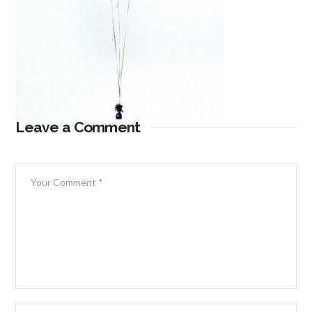
Leave a Comment