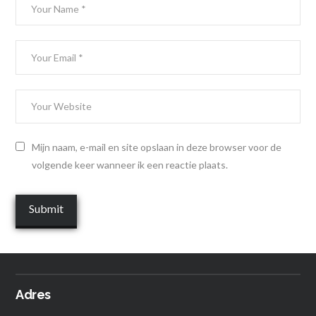
Mijn naam, e-mail en site opslaan in deze browser voor de
volgende keer wanneer ik een reactie plaats.
Adres