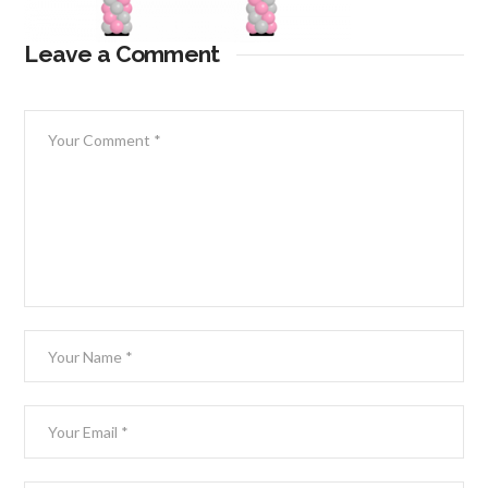
Leave a Comment