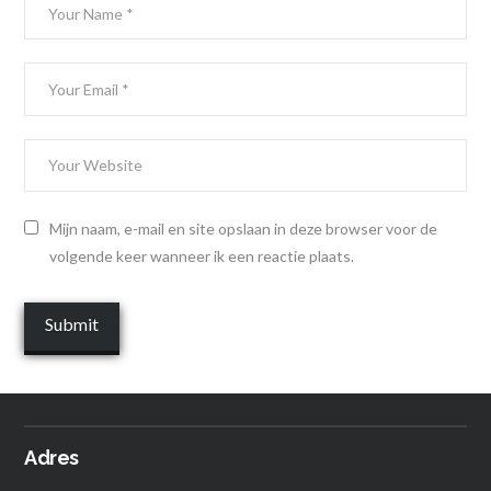
Mijn naam, e-mail en site opslaan in deze browser voor de
volgende keer wanneer ik een reactie plaats.
Adres