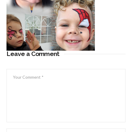
Leave a Comment