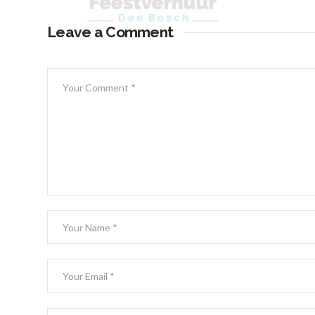
Leave a Comment