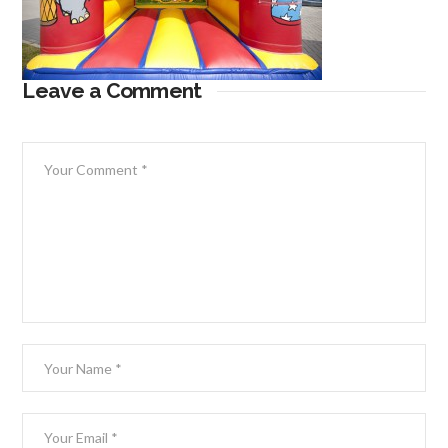
Leave a Comment