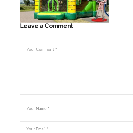
Leave a Comment