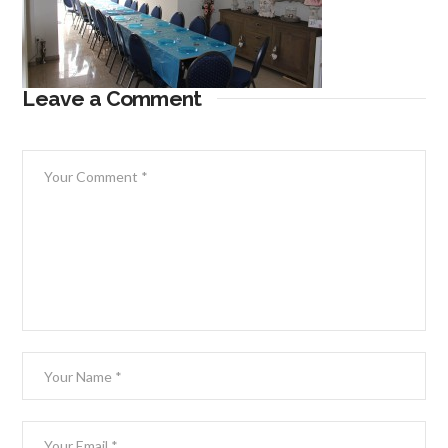
Leave a Comment