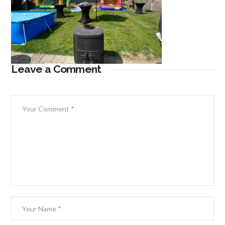
Leave a Comment