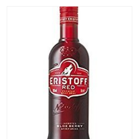
Lees verder