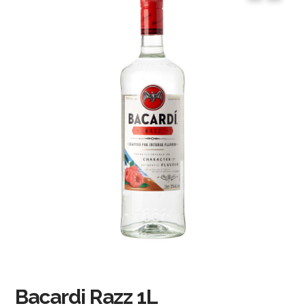
Bacardi Razz 1L