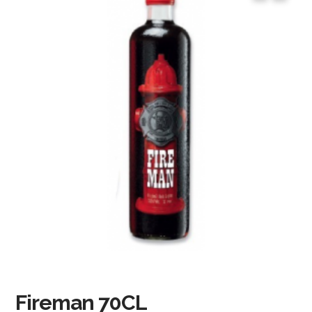
Fireman 70CL