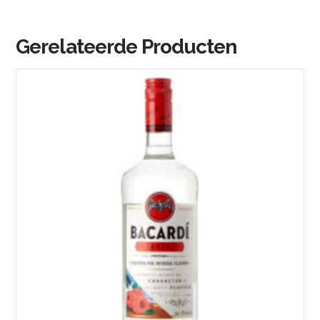
Gerelateerde Producten