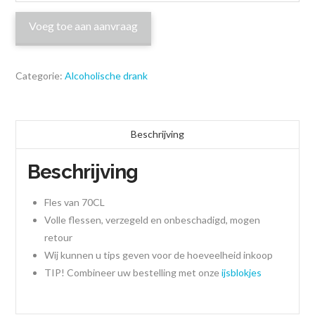
Voeg toe aan aanvraag
Categorie:
Alcoholische drank
Beschrijving
Beschrijving
Fles van 70CL
Volle flessen, verzegeld en onbeschadigd, mogen
retour
Wij kunnen u tips geven voor de hoeveelheid inkoop
TIP! Combineer uw bestelling met onze
ijsblokjes