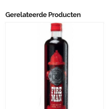
Gerelateerde Producten