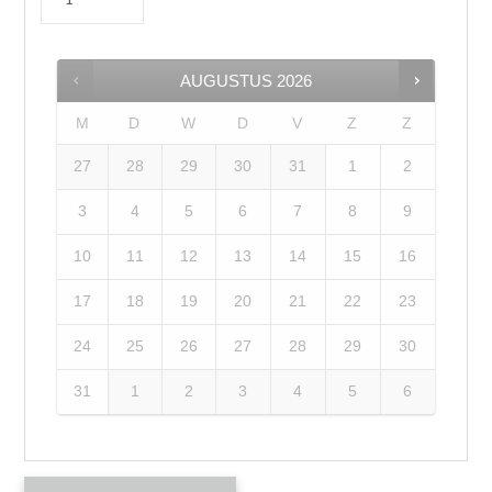
AUGUSTUS
2026
M
D
W
D
V
Z
Z
27
28
29
30
31
1
2
3
4
5
6
7
8
9
10
11
12
13
14
15
16
17
18
19
20
21
22
23
24
25
26
27
28
29
30
31
1
2
3
4
5
6