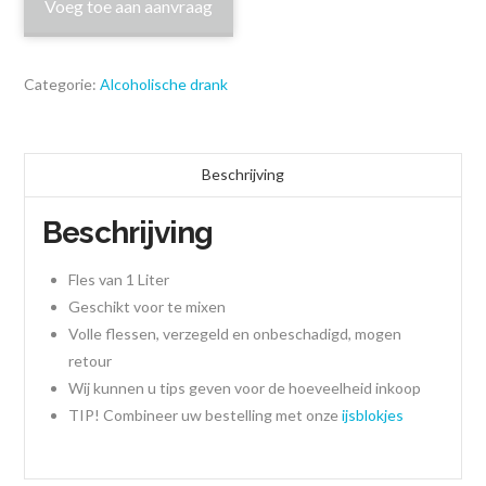
Voeg toe aan aanvraag
Categorie:
Alcoholische drank
Beschrijving
Beschrijving
Fles van 1 Liter
Geschikt voor te mixen
Volle flessen, verzegeld en onbeschadigd, mogen
retour
Wij kunnen u tips geven voor de hoeveelheid inkoop
TIP! Combineer uw bestelling met onze
ijsblokjes