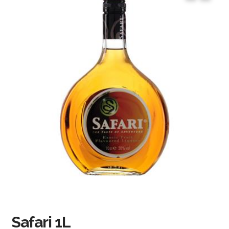
Safari 1L