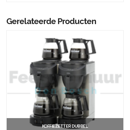
Gerelateerde Producten
KOFFIEZETTER DUBBEL