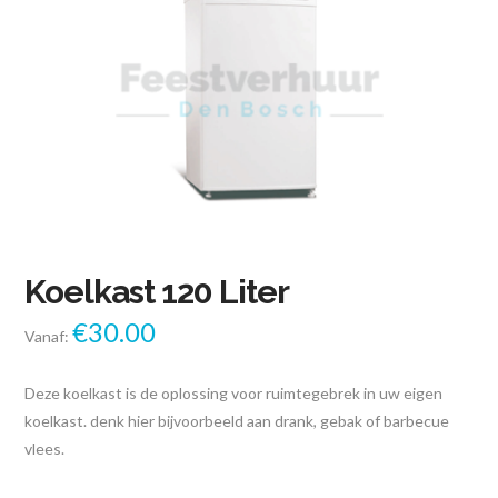
Koelkast 120 Liter
€
30.00
Vanaf:
Deze koelkast is de oplossing voor ruimtegebrek in uw eigen
koelkast. denk hier bijvoorbeeld aan drank, gebak of barbecue
vlees.